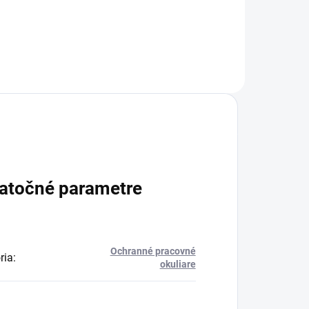
atočné parametre
Ochranné pracovné
ria
:
okuliare