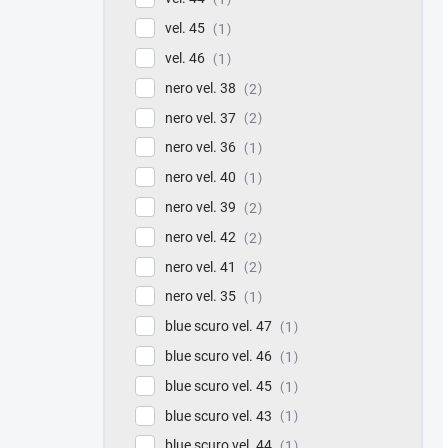
vel. 45
1
vel. 46
1
nero vel. 38
2
nero vel. 37
2
nero vel. 36
1
nero vel. 40
1
nero vel. 39
2
nero vel. 42
2
nero vel. 41
2
nero vel. 35
1
blue scuro vel. 47
1
blue scuro vel. 46
1
blue scuro vel. 45
1
blue scuro vel. 43
1
blue scuro vel. 44
1